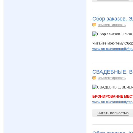
Сбор заказов. Э
комментировать
Читайте мою тему
Сбор
www.nn.ru/community/sp/
СВАДЕБНЫЕ, 
комментировать
БРОНИРОВАНИЕ МЕСТ
www.nn.ru/community/sp/
Читать полностью