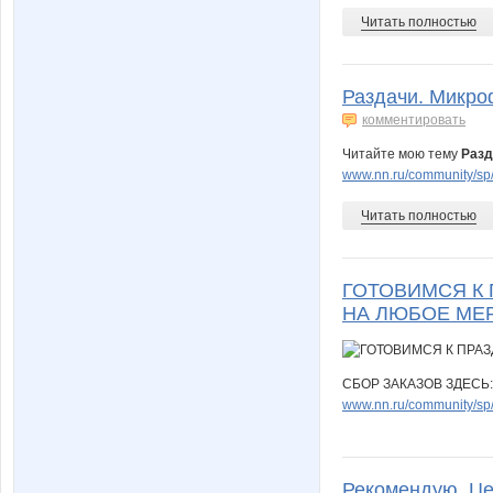
Читать полностью
Раздачи. Микро
комментировать
Читайте мою тему
Разд
www.nn.ru/community/sp/
Читать полностью
ГОТОВИМСЯ К 
НА ЛЮБОЕ МЕ
СБОР ЗАКАЗОВ ЗДЕСЬ:
www.nn.ru/community/sp
Рекомендую. Це